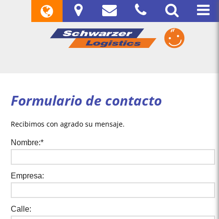
Formulario de contacto
Recibimos con agrado su mensaje.
Nombre:*
Empresa:
Calle: