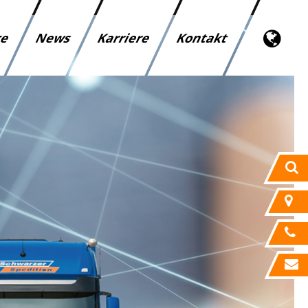
ce
News
Karriere
Kontakt