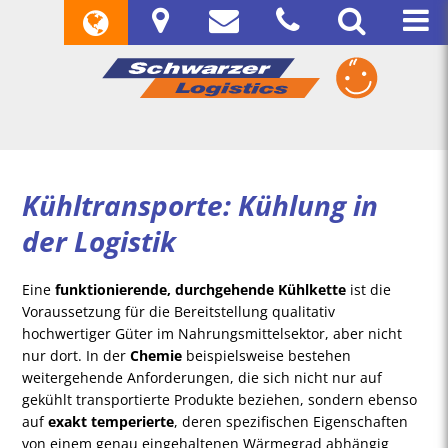
Kühltransporte: Kühlung in
der Logistik
Eine
funktionierende, durchgehende Kühlkette
ist die
Voraussetzung für die Bereitstellung qualitativ
hochwertiger Güter im Nahrungsmittelsektor, aber nicht
nur dort. In der
Chemie
beispielsweise bestehen
weitergehende Anforderungen, die sich nicht nur auf
gekühlt transportierte Produkte beziehen, sondern ebenso
auf
exakt temperierte
, deren spezifischen Eigenschaften
von einem genau eingehaltenen Wärmegrad abhängig