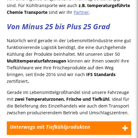
sind. Für Kühltransporte wie auch
z.B. temperaturgeführte
Chemie Transporte
sind wir ihr
Partner
.
Von Minus 25 bis Plus 25 Grad
Natürlich wird gerade in der Lebensmittelindustrie eine gut
funktionierende Logistik benötigt, die eine durchgehende
Kühlung der Produkte beinhaltet. Mit unseren über 50
Multitemperaturfahrzeugen
können wir Ihnen sowohl ihre
Tiefkühlware wie ihre Frischeprodukte auf den Weg
bringen, seit Ende 2016 sind wir nach
IFS Standards
zertifiziert
.
Gerade im Lebensmittelgroßhandel sind unsere Fahrzeuge
mit
zwei Temperaturzonen, Frische und Tiefkühl
, ideal für
die Belieferung des Einzelhandels wie auch dem Transport
zwischen produzierendem Betrieb und Umschlagszentren.
Unterwegs mit Tiefkühlprodukten