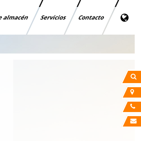
de almacén
Servicios
Contacto