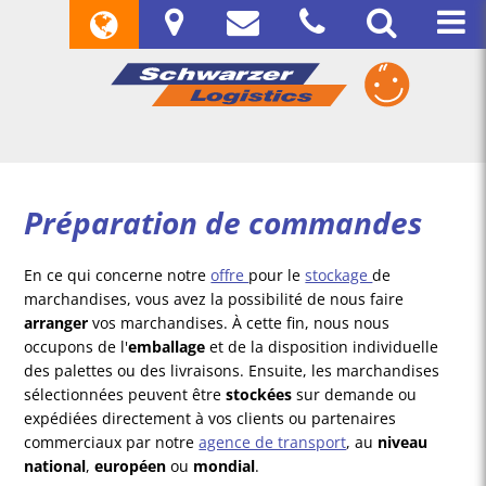
Préparation de commandes
En ce qui concerne notre
offre
pour le
stockage
de
marchandises, vous avez la possibilité de nous faire
arranger
vos marchandises. À cette fin, nous nous
occupons de l'
emballage
et de la disposition individuelle
des palettes ou des livraisons. Ensuite, les marchandises
sélectionnées peuvent être
stockées
sur demande ou
expédiées directement à vos clients ou partenaires
commerciaux par notre
agence de transport
, au
niveau
national
,
européen
ou
mondial
.