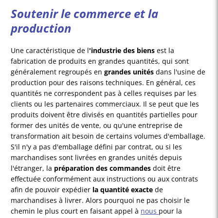
Soutenir le commerce et la
production
Une caractéristique de l
'industrie des biens
est la
fabrication de produits en grandes quantités, qui sont
généralement regroupés en
grandes unités
dans l'usine de
production pour des raisons techniques. En général, ces
quantités ne correspondent pas à celles requises par les
clients ou les partenaires commerciaux. Il se peut que les
produits doivent être divisés en quantités partielles pour
former des unités de vente, ou qu'une entreprise de
transformation ait besoin de certains volumes d'emballage.
S'il n'y a pas d'emballage défini par contrat, ou si les
marchandises sont livrées en grandes unités depuis
l'étranger, la
préparation des commandes
doit être
effectuée conformément aux instructions ou aux contrats
afin de pouvoir expédier
la quantité exacte
de
marchandises à livrer. Alors pourquoi ne pas choisir le
chemin le plus court en faisant appel à
nous
pour la