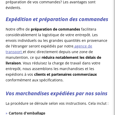
préparation de vos commandes? Les avantages sont
évidents.
Expédition et préparation des commandes
Notre offre de
préparation de commandes
facilitera
considérablement la logistique de votre entrepôt. Les
envois individuels ou les grandes quantités en provenance
de l'étranger seront expédiés par notre
agence de
transport
et donc directement depuis une zone de
manutention, ce qui
réduira notablement les délais de
livraison
. Vous réduisez la charge de travail dans votre
entrepôt, nous assemblons les marchandises et les
expédions à vos
clients et partenaires commerciaux
conformément aux spécifications.
Vos marchandises expédiées par nos soins
La procédure se déroule selon vos instructions. Cela inclut :
Cartons d'emballage