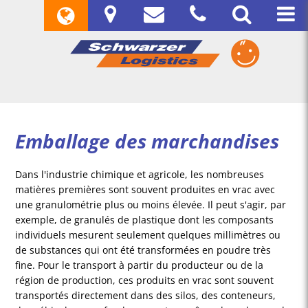
Emballage des marchandises
Dans l'industrie chimique et agricole, les nombreuses
matières premières sont souvent produites en vrac avec
une granulométrie plus ou moins élevée. Il peut s'agir, par
exemple, de granulés de plastique dont les composants
individuels mesurent seulement quelques millimètres ou
de substances qui ont été transformées en poudre très
fine. Pour le transport à partir du producteur ou de la
région de production, ces produits en vrac sont souvent
transportés directement dans des silos, des conteneurs,