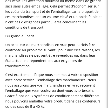
des véhicules avec fond mouvant ou même dans de grands
sacs sans autre emballage. Cela permet d'économiser sur
les coûts du transport et de l'emballage, car la plupart de
ces marchandises ont un volume élevé et un poids faible et
n'ont pas d'exigences particulières concernant les
conditions de transport.
Du grand au petit
Un acheteur de marchandises en vrac peut parfois être
confronté au problème suivant : pour diverses raisons, les
marchandises ne peuvent être revendues ou, dans leur
état actuel, ne répondent pas aux exigences de
transformation.
C'est exactement là que nous sommes à votre disposition
avec notre service: l'emballage des marchandises. Nous
nous assurons que vos marchandises en vrac reçoivent
l'emballage que vous voulez ou dont vous avez besoin.
Grâce à nos deux systèmes de conditionnement différents,
nous pouvons emballer votre produit dans des conteneurs
ou des sacs de 5 à 40 kg.