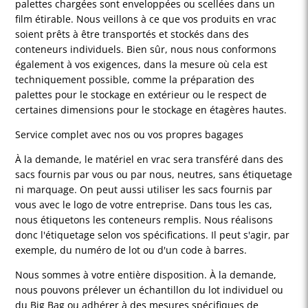
palettes chargées sont enveloppées ou scellées dans un
film étirable. Nous veillons à ce que vos produits en vrac
soient prêts à être transportés et stockés dans des
conteneurs individuels. Bien sûr, nous nous conformons
également à vos exigences, dans la mesure où cela est
techniquement possible, comme la préparation des
palettes pour le stockage en extérieur ou le respect de
certaines dimensions pour le stockage en étagères hautes.
Service complet avec nos ou vos propres bagages
À la demande, le matériel en vrac sera transféré dans des
sacs fournis par vous ou par nous, neutres, sans étiquetage
ni marquage. On peut aussi utiliser les sacs fournis par
vous avec le logo de votre entreprise. Dans tous les cas,
nous étiquetons les conteneurs remplis. Nous réalisons
donc l'étiquetage selon vos spécifications. Il peut s'agir, par
exemple, du numéro de lot ou d'un code à barres.
Nous sommes à votre entière disposition. À la demande,
nous pouvons prélever un échantillon du lot individuel ou
du Big Bag ou adhérer à des mesures spécifiques de