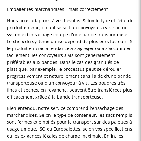
Emballer les marchandises - mais correctement
Nous nous adaptons à vos besoins. Selon le type et l'état du
produit en vrac, on utilise soit un convoyeur à vis, soit un
système d'ensachage équipé d'une bande transporteuse.
Le choix du système utilisé dépend de plusieurs facteurs. Si
le produit en vrac a tendance à s'agréger ou à s'accumuler
facilement, les convoyeurs à vis sont généralement
préférables aux bandes. Dans le cas des granulés de
plastique, par exemple, le processus peut se dérouler
progressivement et naturellement sans l'aide d'une bande
transporteuse ou d'un convoyeur à vis. Les poudres très
fines et sèches, en revanche, peuvent être transférées plus
efficacement grâce à la bande transporteuse.
Bien entendu, notre service comprend l'ensachage des
marchandises. Selon le type de conteneur, les sacs remplis
sont fermés et empilés pour le transport sur des palettes à
usage unique, ISO ou Europalettes, selon vos spécifications
ou les exigences légales de charge maximale. Enfin, les