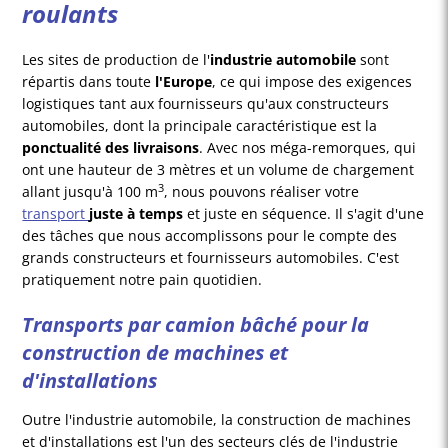
roulants
Les sites de production de l'
industrie automobile
sont
répartis dans toute
l'Europe
, ce qui impose des exigences
logistiques tant aux fournisseurs qu'aux constructeurs
automobiles, dont la principale caractéristique est la
ponctualité des livraisons
. Avec nos méga-remorques, qui
ont une hauteur de 3 mètres et un volume de chargement
3
allant jusqu'à 100 m
, nous pouvons réaliser votre
transport
juste à temps
et juste en séquence. Il s'agit d'une
des tâches que nous accomplissons pour le compte des
grands constructeurs et fournisseurs automobiles. C'est
pratiquement notre pain quotidien.
Transports par camion bâché pour la
construction de machines et
d'installations
Outre l'industrie automobile, la construction de machines
et d'installations est l'un des secteurs clés de l'industrie