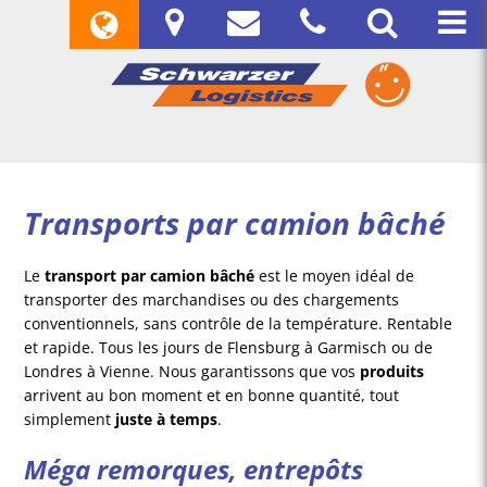
Transports par camion bâché
Le
transport par camion bâché
est le moyen idéal de
transporter des marchandises ou des chargements
conventionnels, sans contrôle de la température. Rentable
et rapide. Tous les jours de Flensburg à Garmisch ou de
Londres à Vienne. Nous garantissons que vos
produits
arrivent au bon moment et en bonne quantité, tout
simplement
juste à temps
.
Méga remorques, entrepôts