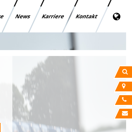
ce
News
Karriere
Kontakt