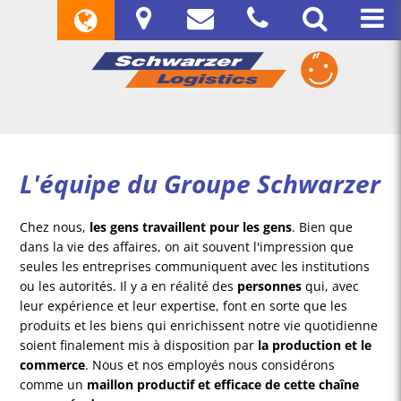
L'équipe du Groupe Schwarzer
Chez nous,
les gens travaillent pour les gens
. Bien que
dans la vie des affaires, on ait souvent l'impression que
seules les entreprises communiquent avec les institutions
ou les autorités. Il y a en réalité des
personnes
qui, avec
leur expérience et leur expertise, font en sorte que les
produits et les biens qui enrichissent notre vie quotidienne
soient finalement mis à disposition par
la production et le
commerce
. Nous et nos employés nous considérons
comme un
maillon productif et efficace de cette chaîne