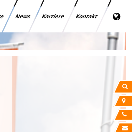
ce
News
Karriere
Kontakt