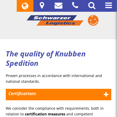
The quality of Knubben
Spedition
Proven processes in accordance with international and
national standards.
Certifications
We consider the compliance with requirements, both in
relation to
certification measures
and competent