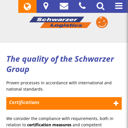
The quality of the Schwarzer
Group
Proven processes in accordance with international and
national standards.
Certifications
We consider the compliance with requirements, both in
relation to
certification measures
and competent